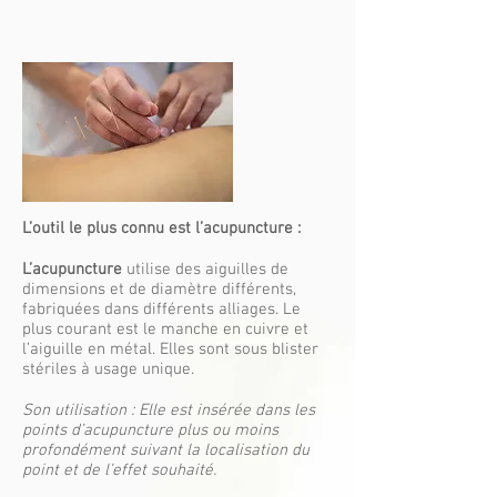
L’outil le plus connu est l’acupuncture :
L’acupuncture
utilise des aiguilles de
dimensions et de diamètre différents,
fabriquées dans différents alliages. Le
plus courant est le manche en cuivre et
l’aiguille en métal. Elles sont sous blister
stériles à usage unique.
Son utilisation : Elle est insérée dans les
points d’acupuncture plus ou moins
profondément suivant la localisation du
point et de l’effet souhaité.