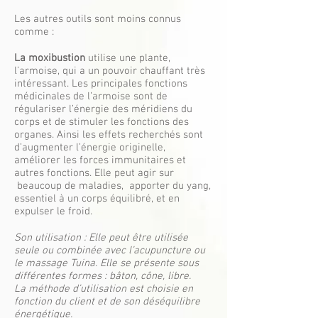
Les autres outils sont moins connus
comme :
La moxibustion
utilise une plante,
l’armoise, qui a un pouvoir chauffant très
intéressant. Les principales fonctions
médicinales de l’armoise sont de
régulariser l’énergie des méridiens du
corps et de stimuler les fonctions des
organes. Ainsi les effets recherchés sont
d’augmenter l’énergie originelle,
améliorer les forces immunitaires et
autres fonctions. Elle peut agir sur
beaucoup de maladies, apporter du yang,
essentiel à un corps équilibré, et en
expulser le froid.
Son utilisation : Elle peut être utilisée
seule ou combinée avec l’acupuncture ou
le massage Tuina. Elle se présente sous
différentes formes : bâton, cône, libre.
La méthode d’utilisation est choisie en
fonction du client et de son déséquilibre
énergétique.