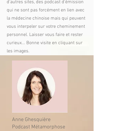
d'autres sites, des podcast d'émission
qui ne sont pas forcément en lien avec
la médecine chinoise mais qui peuvent
vous interpeler sur votre cheminement
personnel. Laisser vous faire et rester
curieux... Bonne visite en cliquant sur
les images.
Anne Ghesquière
Podcast Métamorphose