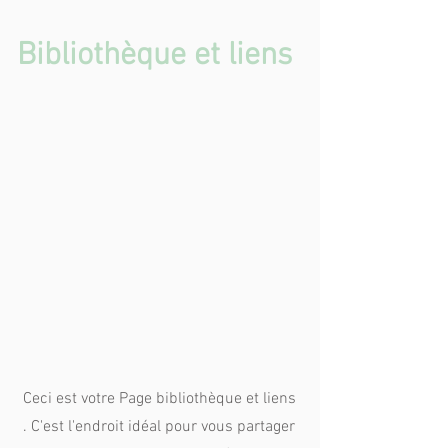
Bibliothèque et liens
Ceci est votre Page bibliothèque et liens
. C'est l'endroit idéal pour vous partager